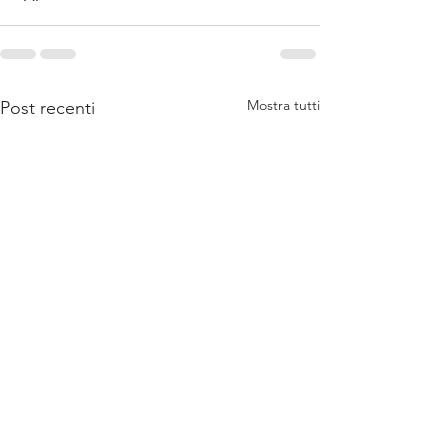
Mostra tutti
Post recenti