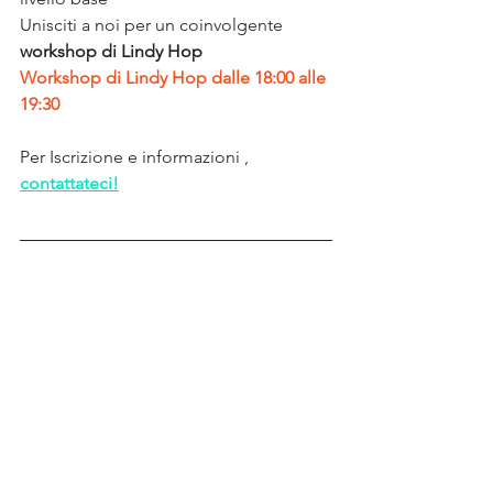
Unisciti a noi per un coinvolgente 
workshop di Lindy Hop
Workshop di Lindy Hop dalle 18:00 alle 
19:30
Per Iscrizione e informazioni , 
contattateci!