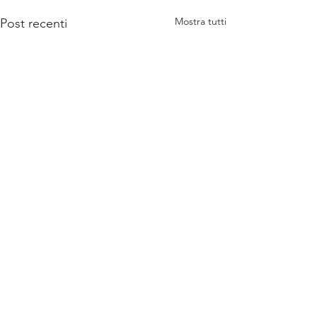
Mostra tutti
Post recenti
Commenti